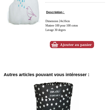
Description :
Dimension 24x16cm
Matiere 100 pour 100 coton
Lavage 30 degres
Autres articles pouvant vous intéresser :